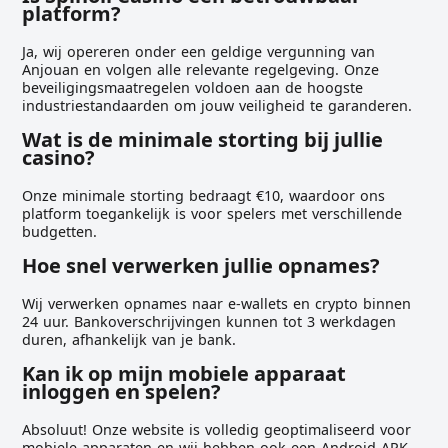
platform?
Ja, wij opereren onder een geldige vergunning van
Anjouan en volgen alle relevante regelgeving. Onze
beveiligingsmaatregelen voldoen aan de hoogste
industriestandaarden om jouw veiligheid te garanderen.
Wat is de minimale storting bij jullie
casino?
Onze minimale storting bedraagt €10, waardoor ons
platform toegankelijk is voor spelers met verschillende
budgetten.
Hoe snel verwerken jullie opnames?
Wij verwerken opnames naar e-wallets en crypto binnen
24 uur. Bankoverschrijvingen kunnen tot 3 werkdagen
duren, afhankelijk van je bank.
Kan ik op mijn mobiele apparaat
inloggen en spelen?
Absoluut! Onze website is volledig geoptimaliseerd voor
mobiele apparaten en wij hebben ook een Android APK