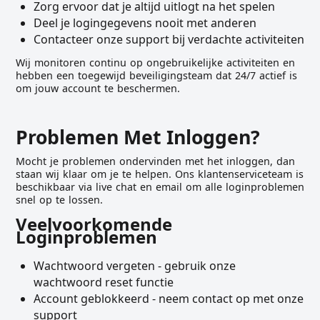
Zorg ervoor dat je altijd uitlogt na het spelen
Deel je logingegevens nooit met anderen
Contacteer onze support bij verdachte activiteiten
Wij monitoren continu op ongebruikelijke activiteiten en
hebben een toegewijd beveiligingsteam dat 24/7 actief is
om jouw account te beschermen.
Problemen Met Inloggen?
Mocht je problemen ondervinden met het inloggen, dan
staan wij klaar om je te helpen. Ons klantenserviceteam is
beschikbaar via live chat en email om alle loginproblemen
snel op te lossen.
Veelvoorkomende
Loginproblemen
Wachtwoord vergeten - gebruik onze
wachtwoord reset functie
Account geblokkeerd - neem contact op met onze
support