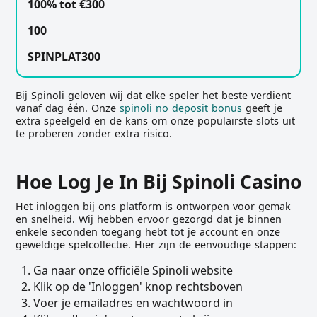
100% tot €300
100
SPINPLAT300
Bij Spinoli geloven wij dat elke speler het beste verdient
vanaf dag één. Onze
spinoli no deposit bonus
geeft je
extra speelgeld en de kans om onze populairste slots uit
te proberen zonder extra risico.
Hoe Log Je In Bij Spinoli Casino
Het inloggen bij ons platform is ontworpen voor gemak
en snelheid. Wij hebben ervoor gezorgd dat je binnen
enkele seconden toegang hebt tot je account en onze
geweldige spelcollectie. Hier zijn de eenvoudige stappen:
Ga naar onze officiële Spinoli website
Klik op de 'Inloggen' knop rechtsboven
Voer je emailadres en wachtwoord in