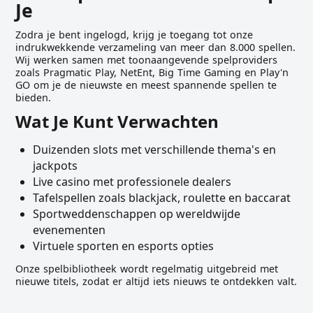
Je
Zodra je bent ingelogd, krijg je toegang tot onze
indrukwekkende verzameling van meer dan 8.000 spellen.
Wij werken samen met toonaangevende spelproviders
zoals Pragmatic Play, NetEnt, Big Time Gaming en Play'n
GO om je de nieuwste en meest spannende spellen te
bieden.
Wat Je Kunt Verwachten
Duizenden slots met verschillende thema's en
jackpots
Live casino met professionele dealers
Tafelspellen zoals blackjack, roulette en baccarat
Sportweddenschappen op wereldwijde
evenementen
Virtuele sporten en esports opties
Onze spelbibliotheek wordt regelmatig uitgebreid met
nieuwe titels, zodat er altijd iets nieuws te ontdekken valt.